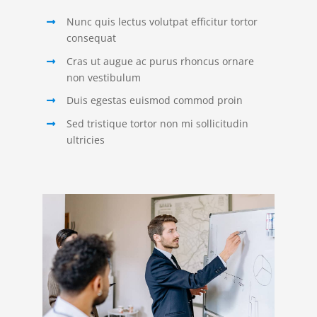
Nunc quis lectus volutpat efficitur tortor
consequat
Cras ut augue ac purus rhoncus ornare
non vestibulum
Duis egestas euismod commod proin
Sed tristique tortor non mi sollicitudin
ultricies