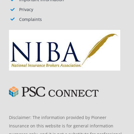
Privacy
Complaints
Disclaimer: The information provided by Pioneer
Insurance on this website is for general information