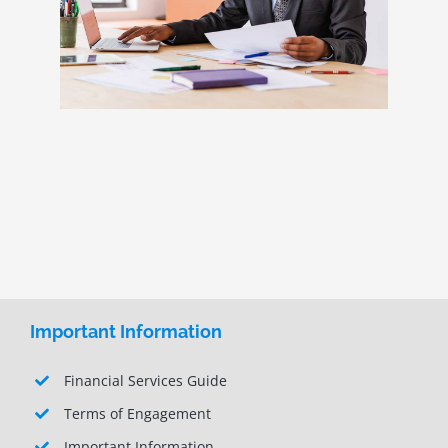
Important Information
Financial Services Guide
Terms of Engagement
Important Information